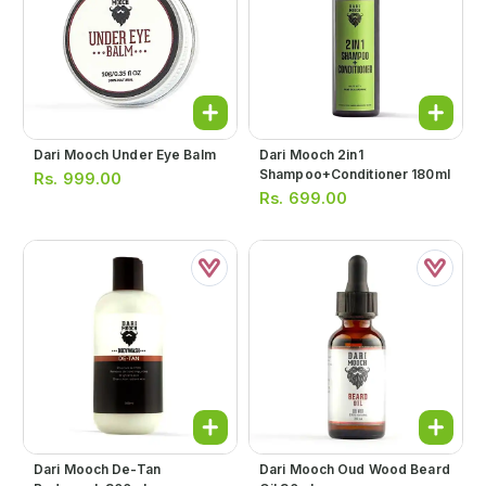
Dari Mooch Under Eye Balm
Dari Mooch 2in1
Shampoo+conditioner 180ml
Rs.
999.00
Rs.
699.00
Dari Mooch De-Tan
Dari Mooch Oud Wood Beard